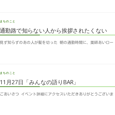
まちのこと
通勤路で知らない人から挨拶されたくない
見ず知らずのあの人が髪を切った 朝の通勤時間に、薬師あいロー
まちのこと
11月27日「みんなの語りBAR」
ごあいさつ イベント詳細にアクセスいただきありがとうございま