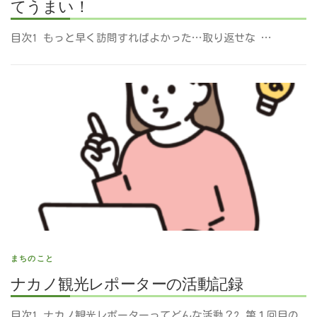
てうまい！
目次1 もっと早く訪問すればよかった…取り返せな …
まちのこと
ナカノ観光レポーターの活動記録
目次1 ナカノ観光レポーターってどんな活動？2 第１回目の