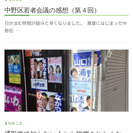
中野区若者会議の感想（第４回）
日が沈む時間が随分と早くなりました。 真夏にはじまった中
野区 …
まちのこと