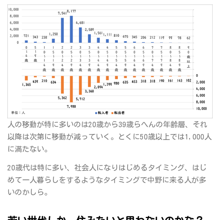
人の移動が特に多いのは20歳から39歳らへんの年齢層、それ
以降は次第に移動が減っていく。とくに50歳以上では1,000人
に満たない。
20歳代は特に多い、社会人になりはじめるタイミング、はじ
めて一人暮らしをするようなタイミングで中野に来る人が多
いのかしら。