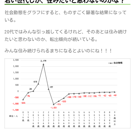
若い世代しか、住みたいと思わないのかな？
社会動態をグラフにすると、ものすごく顕著な結果になって
いる。
20代ではみんな引っ越してくるけれど、そのあとは住み続け
たいと思わないのか、転出傾向が続いている。
みんな住み続けられるまちになるとよいのにね！！！